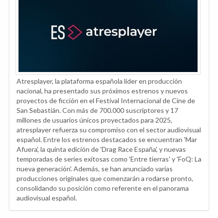
Atresplayer, la plataforma española líder en producción
nacional, ha presentado sus próximos estrenos y nuevos
proyectos de ficción en el Festival Internacional de Cine de
San Sebastián. Con más de 700.000 suscriptores y 17
millones de usuarios únicos proyectados para 2025,
atresplayer refuerza su compromiso con el sector audiovisual
español. Entre los estrenos destacados se encuentran 'Mar
Afuera', la quinta edición de 'Drag Race España', y nuevas
temporadas de series exitosas como 'Entre tierras' y 'FoQ: La
nueva generación'. Además, se han anunciado varias
producciones originales que comenzarán a rodarse pronto,
consolidando su posición como referente en el panorama
audiovisual español.