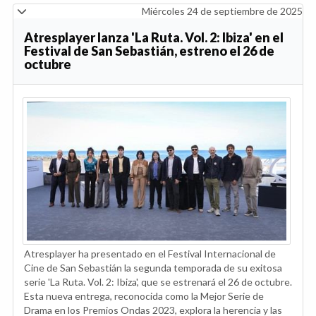
Miércoles 24 de septiembre de 2025
Atresplayer lanza 'La Ruta. Vol. 2: Ibiza' en el
Festival de San Sebastián, estreno el 26 de
octubre
Atresplayer ha presentado en el Festival Internacional de
Cine de San Sebastián la segunda temporada de su exitosa
serie 'La Ruta. Vol. 2: Ibiza', que se estrenará el 26 de octubre.
Esta nueva entrega, reconocida como la Mejor Serie de
Drama en los Premios Ondas 2023, explora la herencia y las