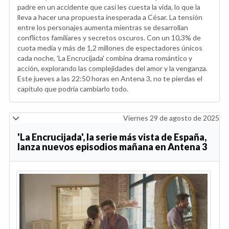
padre en un accidente que casi les cuesta la vida, lo que la
lleva a hacer una propuesta inesperada a César. La tensión
entre los personajes aumenta mientras se desarrollan
conflictos familiares y secretos oscuros. Con un 10,3% de
cuota media y más de 1,2 millones de espectadores únicos
cada noche, 'La Encrucijada' combina drama romántico y
acción, explorando las complejidades del amor y la venganza.
Este jueves a las 22:50 horas en Antena 3, no te pierdas el
capítulo que podría cambiarlo todo.
Viernes 29 de agosto de 2025
'La Encrucijada', la serie más vista de España,
lanza nuevos episodios mañana en Antena 3