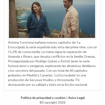
Antena 3 estrena mañana nuevos capítulos de 'La
Encrucijada', la serie española más vista del prime time, con un
11,2% de cuota media. La trama sigue la separación de
Amanda y Álvaro, que desata conflictos en la familia Oramas.
Protagonizada por Rodrigo Guirao y Ástrid Janer, la serie
fusiona amor y venganza, explorando las dinámicas familiares
y los secretos del pasado. Con un total de 60 capítulos
grabados en Madrid y Canarias, 'La Encrucijada' es una
producción de Secuoya Studios y Atresmedia TV,
destacando por su calidad y éxito en la ficción nacional.
Política de privacidad y cookies
|
Aviso Legal
©Copyright 2026