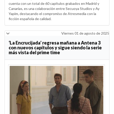
cuenta con un total de 60 capítulos grabados en Madrid y
Canarias, es una colaboración entre Secuoya Studios y Ay
Yapim, destacando el compromiso de Atresmedia con la
ficción española de calidad.
Viernes 01 de agosto de 2025
‘La Encrucijada’ regresa mañana a Antena 3
con nuevos capítulos y sigue siendo la serie
más vista del prime time