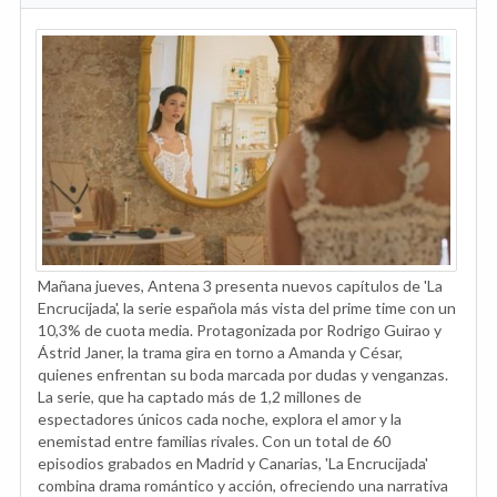
Mañana jueves, Antena 3 presenta nuevos capítulos de 'La
Encrucijada', la serie española más vista del prime time con un
10,3% de cuota media. Protagonizada por Rodrigo Guirao y
Ástrid Janer, la trama gira en torno a Amanda y César,
quienes enfrentan su boda marcada por dudas y venganzas.
La serie, que ha captado más de 1,2 millones de
espectadores únicos cada noche, explora el amor y la
enemistad entre familias rivales. Con un total de 60
episodios grabados en Madrid y Canarias, 'La Encrucijada'
combina drama romántico y acción, ofreciendo una narrativa