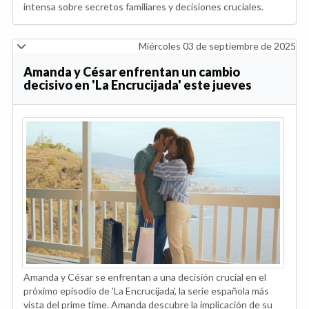
intensa sobre secretos familiares y decisiones cruciales.
Miércoles 03 de septiembre de 2025
Amanda y César enfrentan un cambio
decisivo en 'La Encrucijada' este jueves
Amanda y César se enfrentan a una decisión crucial en el
próximo episodio de 'La Encrucijada', la serie española más
vista del prime time. Amanda descubre la implicación de su