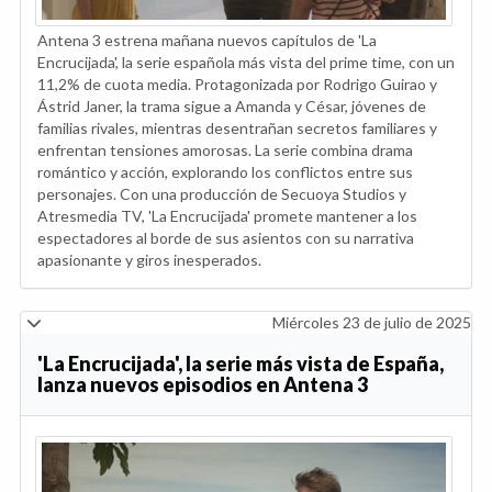
Antena 3 estrena mañana nuevos capítulos de 'La
Encrucijada', la serie española más vista del prime time, con un
11,2% de cuota media. Protagonizada por Rodrigo Guirao y
Ástrid Janer, la trama sigue a Amanda y César, jóvenes de
familias rivales, mientras desentrañan secretos familiares y
enfrentan tensiones amorosas. La serie combina drama
romántico y acción, explorando los conflictos entre sus
personajes. Con una producción de Secuoya Studios y
Atresmedia TV, 'La Encrucijada' promete mantener a los
espectadores al borde de sus asientos con su narrativa
apasionante y giros inesperados.
Miércoles 23 de julio de 2025
'La Encrucijada', la serie más vista de España,
lanza nuevos episodios en Antena 3