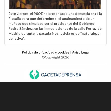
Este viernes, el PSOE ha presentado una denuncia ante la
Fiscalía para que determine si el apaleamiento de un
muñeco que simulaba ser el presidente del Gobierno,
Pedro Sánchez, en las inmediaciones de la calle Ferraz de
Madrid durante la pasada Nochevieja es de "naturaleza
delictiva".
Política de privacidad y cookies
|
Aviso Legal
©Copyright 2026