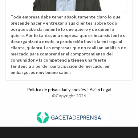
Toda empresa debe tener absolutamente claro lo que
pretende hacer y entregar a sus clientes, sobre todo
porque sabe claramente lo que quiere y de quién lo
quiere. Por lo tanto, una empresa que es inconsistente o
desorganizada desde la producción hasta la entrega al
cliente, quiebra. Las empresas que no realizan análisis de
mercado para comprender el comportamiento del
consumidor y la competencia tienen una fuerte
tendencia a perder participación de mercado. Sin
embargo, es muy bueno saber:
Política de privacidad y cookies
|
Aviso Legal
©Copyright 2026