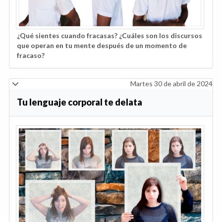
¿Qué sientes cuando fracasas? ¿Cuáles son los discursos
que operan en tu mente después de un momento de
fracaso?
Martes 30 de abril de 2024
Tu lenguaje corporal te delata