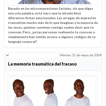
Basado en las microexpresiones faciales, sin que digas
una sola palabra, está claro que la mirada lleva
diferentes firmas emocionales. Las arrugas de expresión
transmiten mucho más de lo que imaginas y la mayoría de
las veces, quienes conviven contigo suelen decir que te
conocen. Pero, ¿estas personas realmente te conocen o
simplemente han tenido acceso a algunos códigos de tu
lenguaje corporal?
Viernes 31 de mayo de 2024
La memoria traumática del fracaso