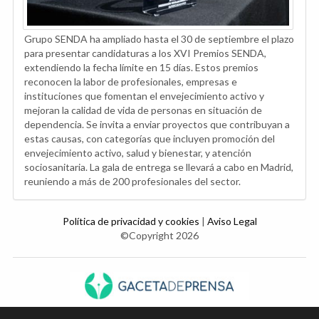
Grupo SENDA ha ampliado hasta el 30 de septiembre el plazo
para presentar candidaturas a los XVI Premios SENDA,
extendiendo la fecha límite en 15 días. Estos premios
reconocen la labor de profesionales, empresas e
instituciones que fomentan el envejecimiento activo y
mejoran la calidad de vida de personas en situación de
dependencia. Se invita a enviar proyectos que contribuyan a
estas causas, con categorías que incluyen promoción del
envejecimiento activo, salud y bienestar, y atención
sociosanitaria. La gala de entrega se llevará a cabo en Madrid,
reuniendo a más de 200 profesionales del sector.
Política de privacidad y cookies
|
Aviso Legal
©Copyright 2026