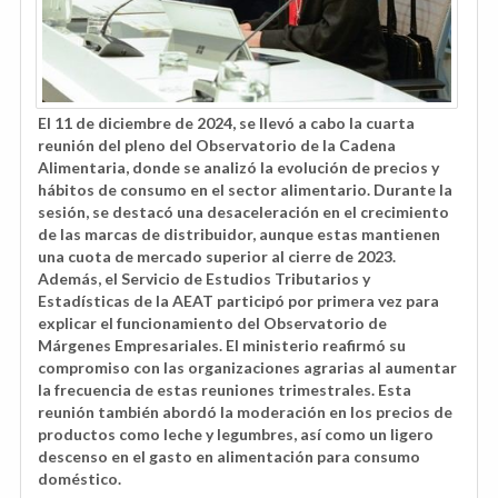
El 11 de diciembre de 2024, se llevó a cabo la cuarta
reunión del pleno del Observatorio de la Cadena
Alimentaria, donde se analizó la evolución de precios y
hábitos de consumo en el sector alimentario. Durante la
sesión, se destacó una desaceleración en el crecimiento
de las marcas de distribuidor, aunque estas mantienen
una cuota de mercado superior al cierre de 2023.
Además, el Servicio de Estudios Tributarios y
Estadísticas de la AEAT participó por primera vez para
explicar el funcionamiento del Observatorio de
Márgenes Empresariales. El ministerio reafirmó su
compromiso con las organizaciones agrarias al aumentar
la frecuencia de estas reuniones trimestrales. Esta
reunión también abordó la moderación en los precios de
productos como leche y legumbres, así como un ligero
descenso en el gasto en alimentación para consumo
doméstico.