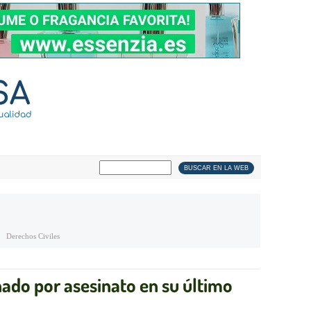
Derechos Civiles
nado por asesinato en su último