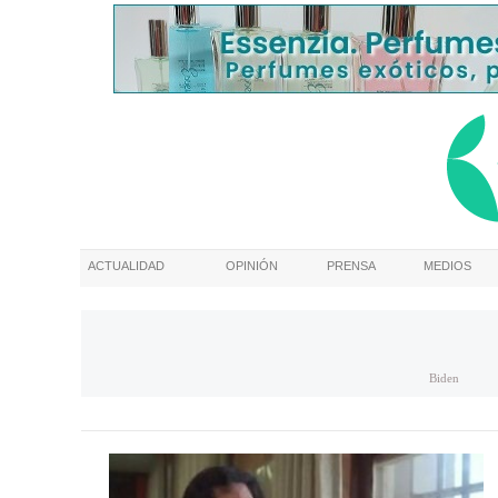
ACTUALIDAD
OPINIÓN
PRENSA
MEDIOS
Biden