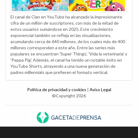
El canal de Clan en YouTube ha alcanzado la impresionante
cifra de un millón de suscriptores, con más de la mitad de
estos usuarios sumándose en 2025. Este crecimiento
exponencial también se refleja en las visualizaciones,
acumulando cerca de 640 millones, de los cuales más de 400
millones corresponden a este año. Entre las series más
populares se encuentran 'Super Things', 'Vida la veterinaria' y
'Peppa Pig'. Además, el canal ha tenido un notable éxito en
YouTube Shorts, atrayendo a una nueva generación de
padres millennials que prefieren el formato vertical.
Política de privacidad y cookies
|
Aviso Legal
©Copyright 2026