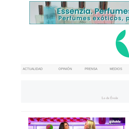
ACTUALIDAD
OPINIÓN
PRENSA
MEDIOS
Lo de Évole