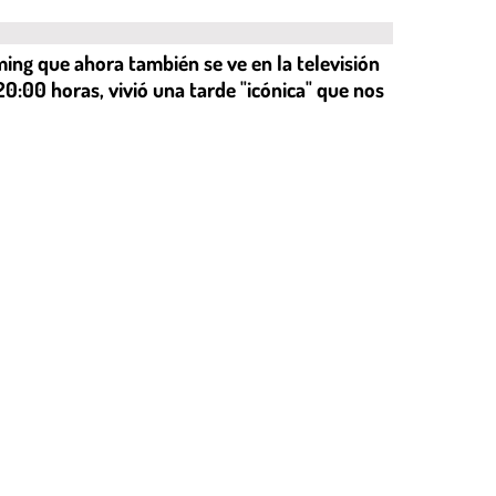
ing que ahora también se ve en la televisión
 20:00 horas, vivió una tarde "icónica" que nos