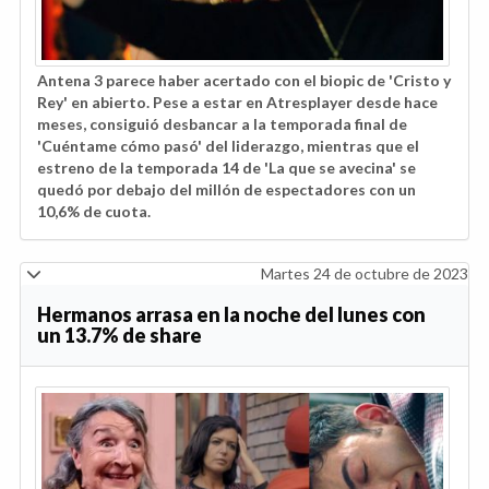
Antena 3 parece haber acertado con el biopic de 'Cristo y
Rey' en abierto. Pese a estar en Atresplayer desde hace
meses, consiguió desbancar a la temporada final de
'Cuéntame cómo pasó' del liderazgo, mientras que el
estreno de la temporada 14 de 'La que se avecina' se
quedó por debajo del millón de espectadores con un
10,6% de cuota.
Martes 24 de octubre de 2023
Hermanos arrasa en la noche del lunes con
un 13.7% de share