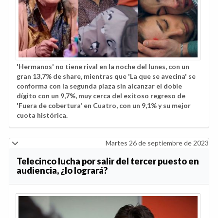
'Hermanos' no tiene rival en la noche del lunes, con un
gran 13,7% de share, mientras que 'La que se avecina' se
conforma con la segunda plaza sin alcanzar el doble
dígito con un 9,7%, muy cerca del exitoso regreso de
'Fuera de cobertura' en Cuatro, con un 9,1% y su mejor
cuota histórica.
Martes 26 de septiembre de 2023
Telecinco lucha por salir del tercer puesto en
audiencia, ¿lo logrará?