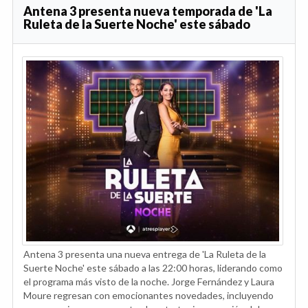
Antena 3 presenta nueva temporada de 'La
Ruleta de la Suerte Noche' este sábado
Antena 3 presenta una nueva entrega de 'La Ruleta de la
Suerte Noche' este sábado a las 22:00 horas, liderando como
el programa más visto de la noche. Jorge Fernández y Laura
Moure regresan con emocionantes novedades, incluyendo