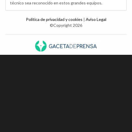
técnico sea reconocido en estos grandes equipos.
Política de privacidad y cookies
|
Aviso Legal
©Copyright 2026