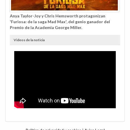
Anya Taylor-Joy y Chris Hemsworth protagonizan
'Furiosa: de la saga Mad Max', del genio ganador del
Premio de la Academia George Miller.
Videos de la noticia