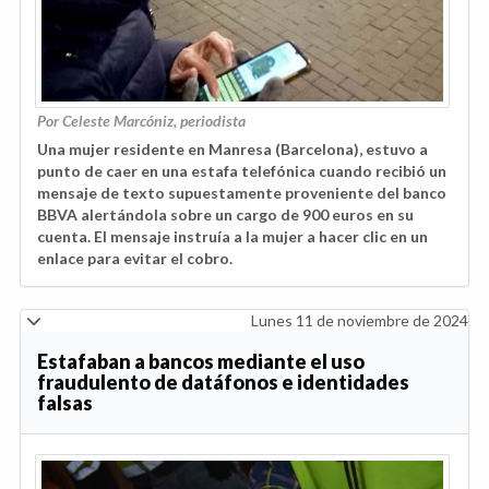
Por Celeste Marcóniz, periodista
Una mujer residente en Manresa (Barcelona), estuvo a
punto de caer en una estafa telefónica cuando recibió un
mensaje de texto supuestamente proveniente del banco
BBVA alertándola sobre un cargo de 900 euros en su
cuenta. El mensaje instruía a la mujer a hacer clic en un
enlace para evitar el cobro.
Lunes 11 de noviembre de 2024
Estafaban a bancos mediante el uso
fraudulento de datáfonos e identidades
falsas