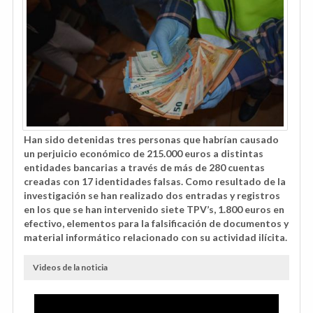
Han sido detenidas tres personas que habrían causado
un perjuicio económico de 215.000 euros a distintas
entidades bancarias a través de más de 280 cuentas
creadas con 17 identidades falsas. Como resultado de la
investigación se han realizado dos entradas y registros
en los que se han intervenido siete TPV’s, 1.800 euros en
efectivo, elementos para la falsificación de documentos y
material informático relacionado con su actividad ilícita.
Videos de la noticia