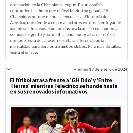
eliminación en la Champions League. En un análisis
contundente, afirmó que el Real Madrid ha ganado 15
Champions porque no busca excusas, a diferencia del
Atlético, que tiende a culpar a factores externos en lugar de
asumir sus fracasos. Roncero instó a la afición colchonera a
ser más exigente y autocrítica para poder alcanzar el éxito
europeo. Esta declaración resalta la diferencia en la
mentalidad ganadora entre ambos clubes. Para más detalles,
visita el enlace.
Viernes 19 de enero de 2024
El fútbol arrasa frente a 'GH Dúo' y 'Entre
Tierras' mientras Telecinco se hunde hasta
en sus renovados informativos