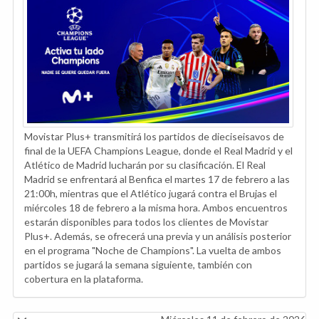
Movistar Plus+ transmitirá los partidos de dieciseisavos de
final de la UEFA Champions League, donde el Real Madrid y el
Atlético de Madrid lucharán por su clasificación. El Real
Madrid se enfrentará al Benfica el martes 17 de febrero a las
21:00h, mientras que el Atlético jugará contra el Brujas el
miércoles 18 de febrero a la misma hora. Ambos encuentros
estarán disponibles para todos los clientes de Movistar
Plus+. Además, se ofrecerá una previa y un análisis posterior
en el programa "Noche de Champions". La vuelta de ambos
partidos se jugará la semana siguiente, también con
cobertura en la plataforma.