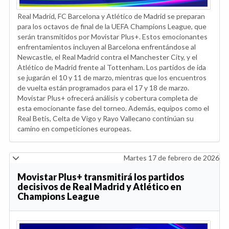
Real Madrid, FC Barcelona y Atlético de Madrid se preparan
para los octavos de final de la UEFA Champions League, que
serán transmitidos por Movistar Plus+. Estos emocionantes
enfrentamientos incluyen al Barcelona enfrentándose al
Newcastle, el Real Madrid contra el Manchester City, y el
Atlético de Madrid frente al Tottenham. Los partidos de ida
se jugarán el 10 y 11 de marzo, mientras que los encuentros
de vuelta están programados para el 17 y 18 de marzo.
Movistar Plus+ ofrecerá análisis y cobertura completa de
esta emocionante fase del torneo. Además, equipos como el
Real Betis, Celta de Vigo y Rayo Vallecano continúan su
camino en competiciones europeas.
Martes 17 de febrero de 2026
Movistar Plus+ transmitirá los partidos
decisivos de Real Madrid y Atlético en
Champions League