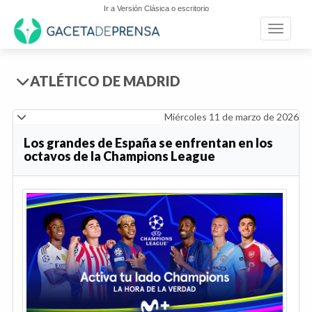
Ir a Versión Clásica o escritorio
Toggle n
ATLÉTICO DE MADRID
Miércoles 11 de marzo de 2026
Los grandes de España se enfrentan en los
octavos de la Champions League