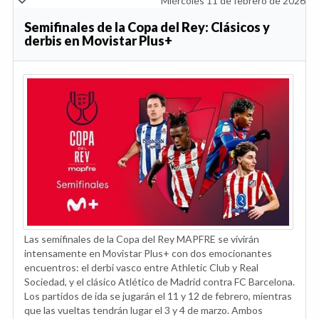
Miércoles 11 de febrero de 2026
Semifinales de la Copa del Rey: Clásicos y
derbis en Movistar Plus+
Las semifinales de la Copa del Rey MAPFRE se vivirán
intensamente en Movistar Plus+ con dos emocionantes
encuentros: el derbi vasco entre Athletic Club y Real
Sociedad, y el clásico Atlético de Madrid contra FC Barcelona.
Los partidos de ida se jugarán el 11 y 12 de febrero, mientras
que las vueltas tendrán lugar el 3 y 4 de marzo. Ambos