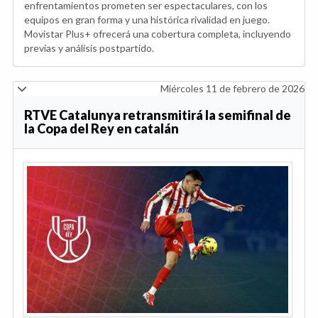
enfrentamientos prometen ser espectaculares, con los
equipos en gran forma y una histórica rivalidad en juego.
Movistar Plus+ ofrecerá una cobertura completa, incluyendo
previas y análisis postpartido.
Miércoles 11 de febrero de 2026
RTVE Catalunya retransmitirá la semifinal de
la Copa del Rey en catalán