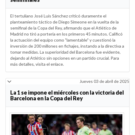
El tertuliano José Luis Sánchez criticó duramente el
planteamiento táctico de Diego Simeone en la vuelta de la
semifinal de la Copa del Rey, afirmando que el Atlético de
Madrid no tiró a portería en los primeros 45 minutos. Calificó
la actuación del equipo como "lamentable" y cuestionó la
inversión de 200 millones en fichajes, instando a la directiva a
tomar medidas. La superioridad del Barcelona fue evidente,
dejando al Atlético sin opciones en un partido crucial. Para
más detalles, visita el enlace.
Jueves 03 de abril de 2025
La 1 se impone el miércoles con la victoria del
Barcelona en la Copa del Rey