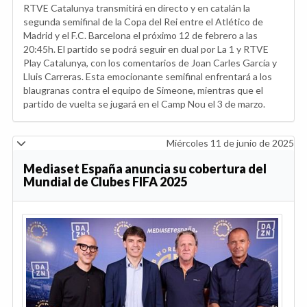
RTVE Catalunya transmitirá en directo y en catalán la
segunda semifinal de la Copa del Rei entre el Atlético de
Madrid y el F.C. Barcelona el próximo 12 de febrero a las
20:45h. El partido se podrá seguir en dual por La 1 y RTVE
Play Catalunya, con los comentarios de Joan Carles García y
Lluis Carreras. Esta emocionante semifinal enfrentará a los
blaugranas contra el equipo de Simeone, mientras que el
partido de vuelta se jugará en el Camp Nou el 3 de marzo.
Miércoles 11 de junio de 2025
Mediaset España anuncia su cobertura del
Mundial de Clubes FIFA 2025