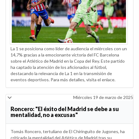
La 1 se posiciona como líder de audiencia el miércoles con un
14,7% gracias a la emocionante victoria del FC Barcelona
sobre el Atlético de Madrid en la Copa del Rey. Este partido
ha captado la atención de los aficionados al fútbol,
destacando la relevancia de La 1 en la transmisión de
eventos deportivos. Para más detalles, visita el enlace.
Miércoles 19 de marzo de 2025
Roncero: "El éxito del Madrid se debe a su
mentalidad, no a excusas"
Tomás Roncero, tertuliano de El Chiringuito de Jugones, ha
criticado la mentalidad del Atlético de Madrid tras su