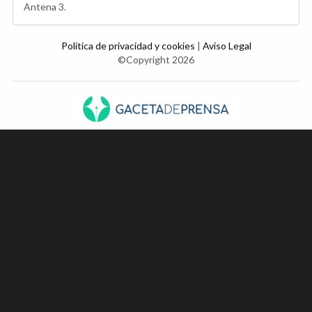
Antena 3.
Política de privacidad y cookies
|
Aviso Legal
©Copyright 2026