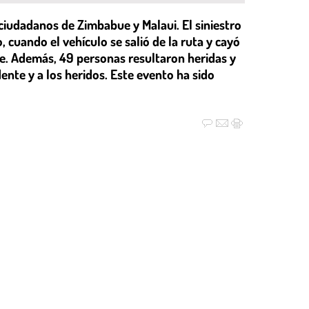
ciudadanos de Zimbabue y Malaui. El siniestro
 cuando el vehículo se salió de la ruta y cayó
te. Además, 49 personas resultaron heridas y
dente y a los heridos. Este evento ha sido