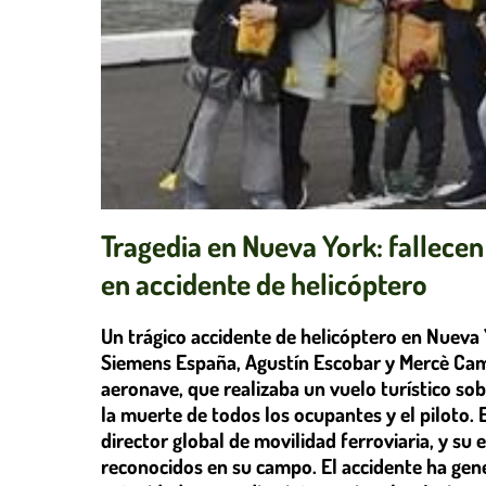
Tragedia en Nueva York: fallecen 
en accidente de helicóptero
Un trágico accidente de helicóptero en Nueva 
Siemens España, Agustín Escobar y Mercè Camp
aeronave, que realizaba un vuelo turístico so
la muerte de todos los ocupantes y el piloto.
director global de movilidad ferroviaria, y su
reconocidos en su campo. El accidente ha gen