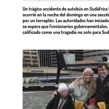
Un trágico accidente de autobús en Sudáfrica 
ocurrió en la noche del domingo en una secció
por un terraplén. Las autoridades han iniciad
se espera que funcionarios gubernamentales, in
calificado como una tragedia no solo para Sud