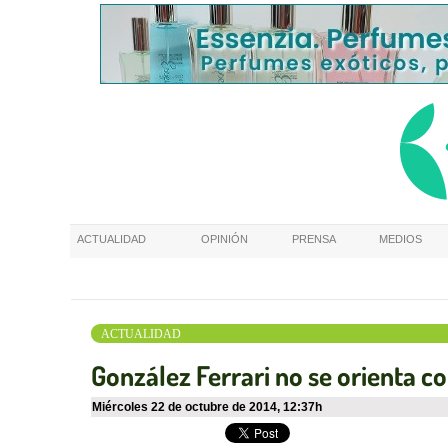
ACTUALIDAD
OPINIÓN
PRENSA
MEDIOS
ACTUALIDAD
González Ferrari no se orienta c
miércoles 22 de octubre de 2014
,
12:37h