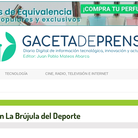
TECNOLOGÍA
CINE, RADIO, TELEVISIÓN E INTERNET
on La Brújula del Deporte