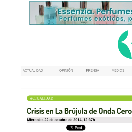
ACTUALIDAD
OPINIÓN
PRENSA
MEDIOS
ACTUALIDAD
Crisis en La Brújula de Onda Cero
miércoles 22 de octubre de 2014
,
12:37h