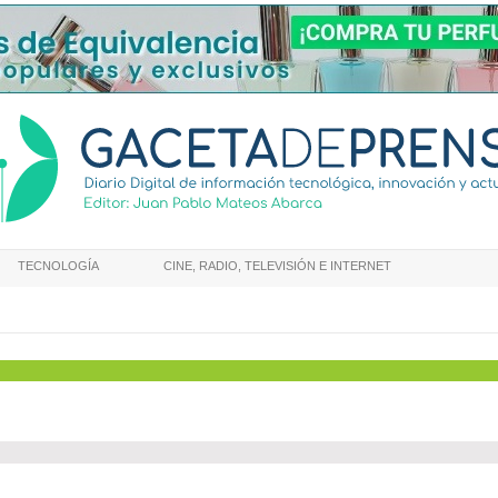
TECNOLOGÍA
CINE, RADIO, TELEVISIÓN E INTERNET