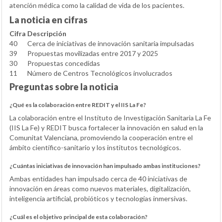
atención médica como la calidad de vida de los pacientes.
La noticia en cifras
Cifra
Descripción
40
Cerca de iniciativas de innovación sanitaria impulsadas
39
Propuestas movilizadas entre 2017 y 2025
30
Propuestas concedidas
11
Número de Centros Tecnológicos involucrados
Preguntas sobre la noticia
¿Qué es la colaboración entre REDIT y el IIS La Fe?
La colaboración entre el Instituto de Investigación Sanitaria La Fe
(IIS La Fe) y REDIT busca fortalecer la innovación en salud en la
Comunitat Valenciana, promoviendo la cooperación entre el
ámbito científico-sanitario y los institutos tecnológicos.
¿Cuántas iniciativas de innovación han impulsado ambas instituciones?
Ambas entidades han impulsado cerca de 40 iniciativas de
innovación en áreas como nuevos materiales, digitalización,
inteligencia artificial, probióticos y tecnologías inmersivas.
¿Cuál es el objetivo principal de esta colaboración?