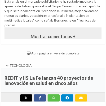
Esta crisis en el mercado publicitario no ha restado impulso a la
apuesta de futuro que realiza el Grupo Correo – Prensa Española
y que se fundamenta en "presencia multimedia, mejor calidad de
nuestros diarios, vocación internacional e implantación de
multimedias locales", como señala Bergareche en "Técnicas de
prensa".
Mostrar comentarios +
Abrir página en versión completa
TECNOLOGÍA
REDIT y IIS La Fe lanzan 40 proyectos de
innovación en salud en cinco años