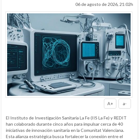
06 de agosto de 2026, 21:02h
A+
a-
El Instituto de Investigación Sanitaria La Fe (IIS La Fe) y REDIT
han colaborado durante cinco años para impulsar cerca de 40
iniciativas de innovación sanitaria en la Comunitat Valenciana.
Esta alianza estratégica busca fortalecer la conexión entre el