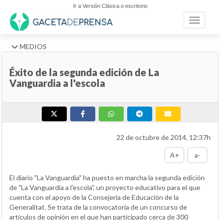
Ir a Versión Clásica o escritorio
Toggle n
MEDIOS
Éxito de la segunda edición de La
Vanguardia a l'escola
22 de octubre de 2014, 12:37h
A+
a-
El diario "La Vanguardia" ha puesto en marcha la segunda edición
de "La Vanguardia a l'escola", un proyecto educativo para el que
cuenta con el apoyo de la Consejería de Educación de la
Generalitat. Se trata de la convocatoria de un concurso de
artículos de opinión en el que han participado cerca de 300