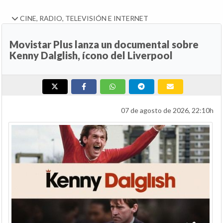
CINE, RADIO, TELEVISIÓN E INTERNET
Movistar Plus lanza un documental sobre
Kenny Dalglish, ícono del Liverpool
07 de agosto de 2026, 22:10h