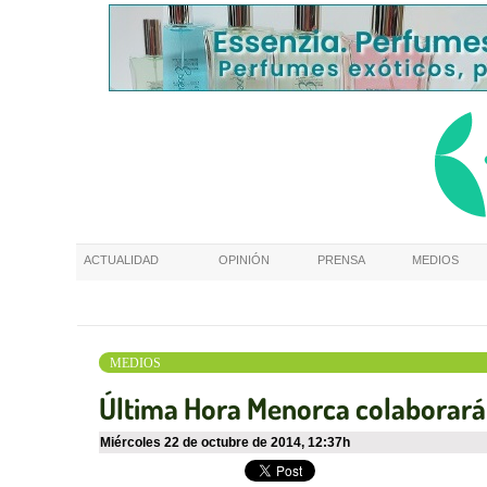
ACTUALIDAD
OPINIÓN
PRENSA
MEDIOS
MEDIOS
Última Hora Menorca colaborará
miércoles 22 de octubre de 2014
,
12:37h