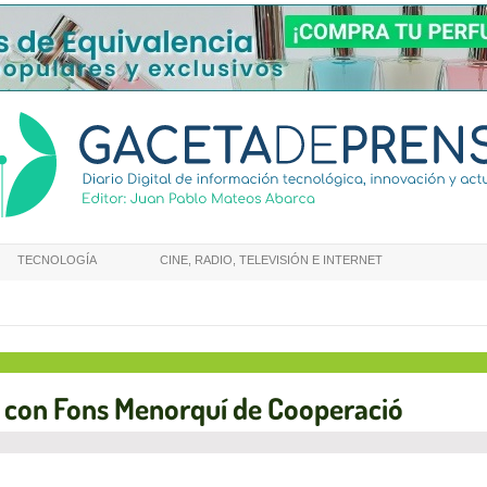
TECNOLOGÍA
CINE, RADIO, TELEVISIÓN E INTERNET
 con Fons Menorquí de Cooperació