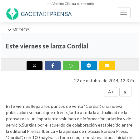
Ir a Versión Clásica o escritorio
Toggle n
MEDIOS
Este viernes se lanza Cordial
22 de octubre de 2014, 12:37h
A+
a-
Este viernes llega a los puntos de venta "Cordial", una nueva
publicación semanal que ofrece, junto a toda la actualidad de la
prensa rosa, un importante volumen de información práctica y de
servicio.Surgida por el acuerdo de colaboración establecido entre
la editorial Prensa Ibérica y la agencia de noticias Europa Press,
"Cordial", con 100 páginas a todo color, tendrá una tirada inicial de