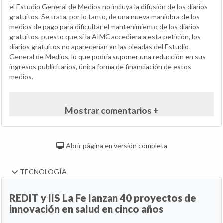
el Estudio General de Medios no incluya la difusión de los diarios
gratuitos. Se trata, por lo tanto, de una nueva maniobra de los
medios de pago para dificultar el mantenimiento de los diarios
gratuitos, puesto que si la AIMC accediera a esta petición, los
diarios gratuitos no aparecerían en las oleadas del Estudio
General de Medios, lo que podría suponer una reducción en sus
ingresos publicitarios, única forma de financiación de estos
medios.
Mostrar comentarios +
Abrir página en versión completa
TECNOLOGÍA
REDIT y IIS La Fe lanzan 40 proyectos de
innovación en salud en cinco años