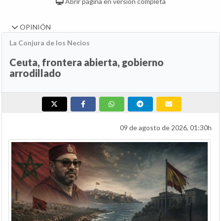
Abrir página en versión completa
OPINIÓN
La Conjura de los Necios
Ceuta, frontera abierta, gobierno
arrodillado
09 de agosto de 2026, 01:30h