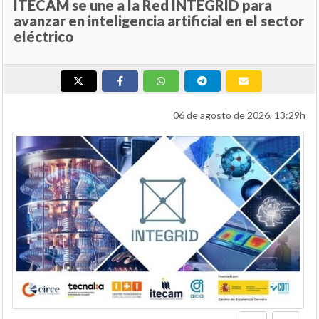
ITECAM se une a la Red INTEGRID para
avanzar en inteligencia artificial en el sector
eléctrico
06 de agosto de 2026, 13:29h