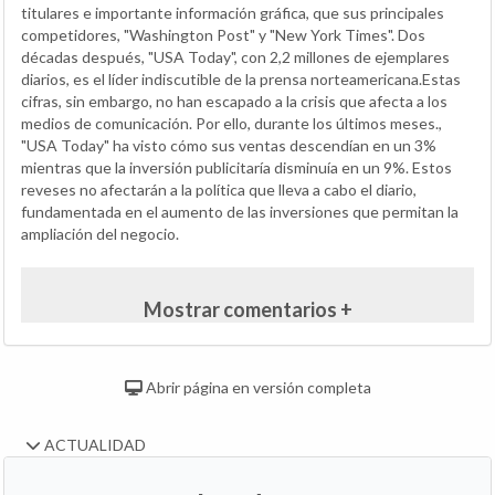
titulares e importante información gráfica, que sus principales
competidores, "Washington Post" y "New York Times". Dos
décadas después, "USA Today", con 2,2 millones de ejemplares
diarios, es el líder indiscutible de la prensa norteamericana.Estas
cifras, sin embargo, no han escapado a la crisis que afecta a los
medios de comunicación. Por ello, durante los últimos meses.,
"USA Today" ha visto cómo sus ventas descendían en un 3%
mientras que la inversión publicitaría disminuía en un 9%. Estos
reveses no afectarán a la política que lleva a cabo el diario,
fundamentada en el aumento de las inversiones que permitan la
ampliación del negocio.
Mostrar comentarios +
Abrir página en versión completa
ACTUALIDAD