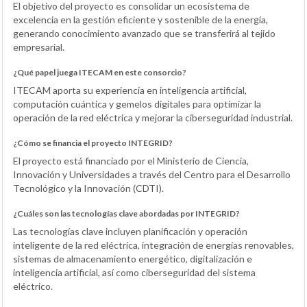
El objetivo del proyecto es consolidar un ecosistema de
excelencia en la gestión eficiente y sostenible de la energía,
generando conocimiento avanzado que se transferirá al tejido
empresarial.
¿Qué papel juega ITECAM en este consorcio?
ITECAM aporta su experiencia en inteligencia artificial,
computación cuántica y gemelos digitales para optimizar la
operación de la red eléctrica y mejorar la ciberseguridad industrial.
¿Cómo se financia el proyecto INTEGRID?
El proyecto está financiado por el Ministerio de Ciencia,
Innovación y Universidades a través del Centro para el Desarrollo
Tecnológico y la Innovación (CDTI).
¿Cuáles son las tecnologías clave abordadas por INTEGRID?
Las tecnologías clave incluyen planificación y operación
inteligente de la red eléctrica, integración de energías renovables,
sistemas de almacenamiento energético, digitalización e
inteligencia artificial, así como ciberseguridad del sistema
eléctrico.