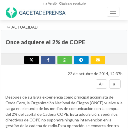
Ir a Versión Clásica o escritorio
Toggle n
ACTUALIDAD
Once adquiere el 2% de COPE
22 de octubre de 2014, 12:37h
A+
a-
Después de su larga experiencia como principal accionista de
Onda Cero, la Organización Nacional de Ciegos (ONCE) vuelve a la
carga en el mundo de los medios de comunicación con la compra
del 2% del capital de Cadena COPE. Esta adquisición, según los
directivos de COPE no supondrá ninguna intervención en la
gestión de la cadena de radio.Esta operación se enmarca dentro