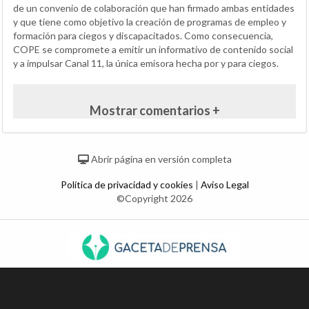
de un convenio de colaboración que han firmado ambas entidades
y que tiene como objetivo la creación de programas de empleo y
formación para ciegos y discapacitados. Como consecuencia,
COPE se compromete a emitir un informativo de contenido social
y a impulsar Canal 11, la única emisora hecha por y para ciegos.
Mostrar comentarios +
Abrir página en versión completa
Política de privacidad y cookies
|
Aviso Legal
©Copyright 2026