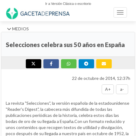
Ir a Versión Clásica o escritorio
Toggle n
MEDIOS
Selecciones celebra sus 50 años en España
22 de octubre de 2014, 12:37h
A+
a-
La revista "Selecciones", la versión española de la estadounidense
"Reader's Digest", la cabecera más difundida de todas las
publicaciones periódicas de la historia, celebra estos días las
bodas de oro de su llegada a España.Con un formato reducido y
unos contenidos que recogen textos de utilidad y divulgación,
poco después de su llegada a nuestro país en octubre de 1952, la