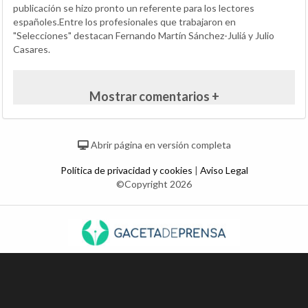
publicación se hizo pronto un referente para los lectores
españoles.Entre los profesionales que trabajaron en
"Selecciones" destacan Fernando Martín Sánchez-Juliá y Julio
Casares.
Mostrar comentarios +
Abrir página en versión completa
Política de privacidad y cookies
|
Aviso Legal
©Copyright 2026