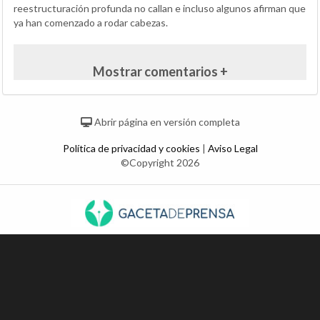
reestructuración profunda no callan e incluso algunos afirman que
ya han comenzado a rodar cabezas.
Mostrar comentarios +
Abrir página en versión completa
Política de privacidad y cookies
|
Aviso Legal
©Copyright 2026