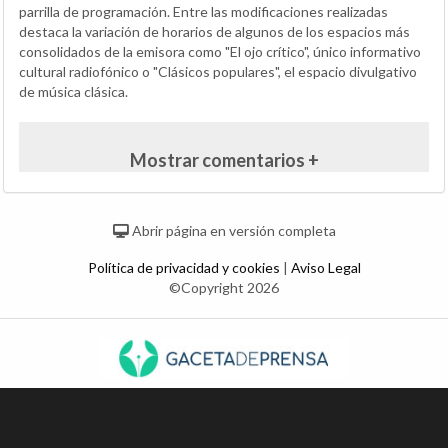
parrilla de programación. Entre las modificaciones realizadas
destaca la variación de horarios de algunos de los espacios más
consolidados de la emisora como "El ojo crítico", único informativo
cultural radiofónico o "Clásicos populares", el espacio divulgativo
de música clásica.
Mostrar comentarios +
Abrir página en versión completa
Política de privacidad y cookies
|
Aviso Legal
©Copyright 2026