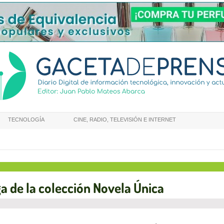
TECNOLOGÍA
CINE, RADIO, TELEVISIÓN E INTERNET
ga de la colección Novela Única