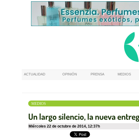
ACTUALIDAD
OPINIÓN
PRENSA
MEDIOS
MEDIOS
Un largo silencio, la nueva entre
miércoles 22 de octubre de 2014
,
12:37h