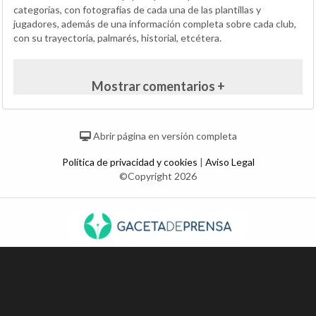
categorías, con fotografías de cada una de las plantillas y
jugadores, además de una información completa sobre cada club,
con su trayectoria, palmarés, historial, etcétera.
Mostrar comentarios +
Abrir página en versión completa
Política de privacidad y cookies
|
Aviso Legal
©Copyright 2026