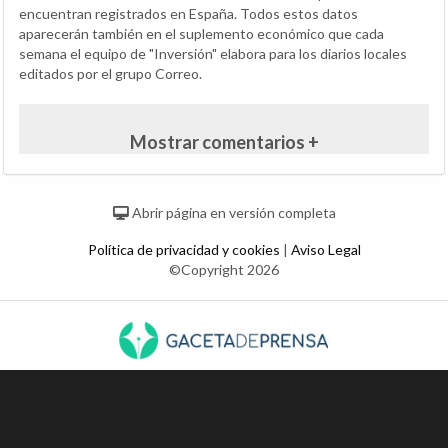
encuentran registrados en España. Todos estos datos
aparecerán también en el suplemento económico que cada
semana el equipo de "Inversión" elabora para los diarios locales
editados por el grupo Correo.
Mostrar comentarios +
Abrir página en versión completa
Política de privacidad y cookies
|
Aviso Legal
©Copyright 2026