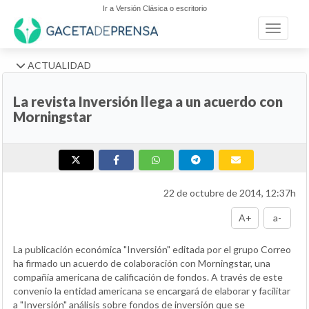
Ir a Versión Clásica o escritorio
Toggle n
ACTUALIDAD
La revista Inversión llega a un acuerdo con
Morningstar
22 de octubre de 2014, 12:37h
A+
a-
La publicación económica "Inversión" editada por el grupo Correo
ha firmado un acuerdo de colaboración con Morningstar, una
compañía americana de calificación de fondos. A través de este
convenio la entidad americana se encargará de elaborar y facilitar
a "Inversión" análisis sobre fondos de inversión que se