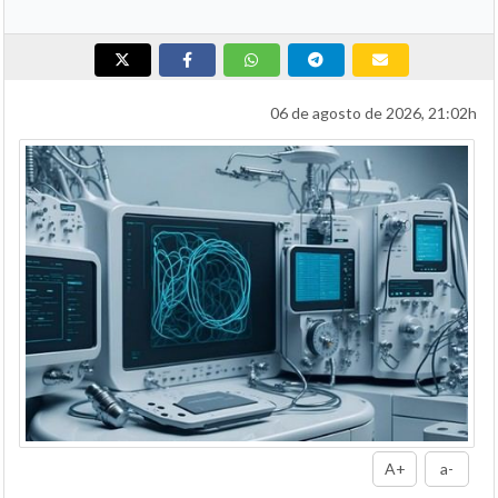
06 de agosto de 2026, 21:02h
A+
a-