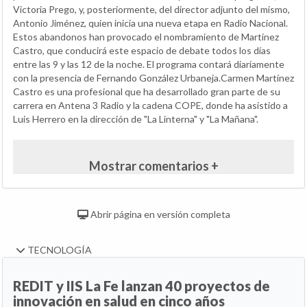
Victoria Prego, y, posteriormente, del director adjunto del mismo,
Antonio Jiménez, quien inicia una nueva etapa en Radio Nacional.
Estos abandonos han provocado el nombramiento de Martínez
Castro, que conducirá este espacio de debate todos los días
entre las 9 y las 12 de la noche. El programa contará diariamente
con la presencia de Fernando González Urbaneja.Carmen Martínez
Castro es una profesional que ha desarrollado gran parte de su
carrera en Antena 3 Radio y la cadena COPE, donde ha asistido a
Luis Herrero en la dirección de "La Linterna" y "La Mañana".
Mostrar comentarios +
Abrir página en versión completa
TECNOLOGÍA
REDIT y IIS La Fe lanzan 40 proyectos de
innovación en salud en cinco años