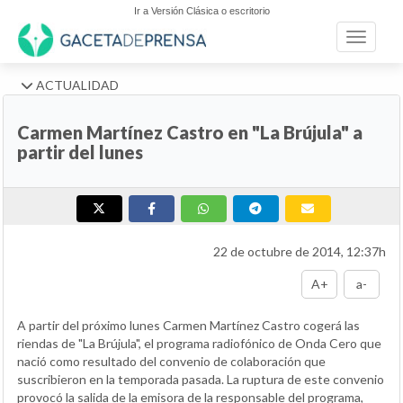
Ir a Versión Clásica o escritorio
Toggle n
ACTUALIDAD
Carmen Martínez Castro en "La Brújula" a
partir del lunes
22 de octubre de 2014, 12:37h
A+
a-
A partir del próximo lunes Carmen Martínez Castro cogerá las
riendas de "La Brújula", el programa radiofónico de Onda Cero que
nació como resultado del convenio de colaboración que
suscribieron en la temporada pasada. La ruptura de este convenio
provocó la salida de la emisora de la responsable del programa,