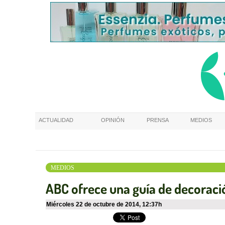
ACTUALIDAD
OPINIÓN
PRENSA
MEDIOS
MEDIOS
ABC ofrece una guía de decoració
miércoles 22 de octubre de 2014
,
12:37h