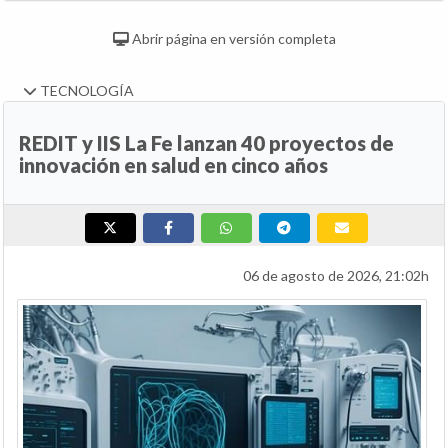
Abrir página en versión completa
TECNOLOGÍA
REDIT y IIS La Fe lanzan 40 proyectos de
innovación en salud en cinco años
06 de agosto de 2026, 21:02h