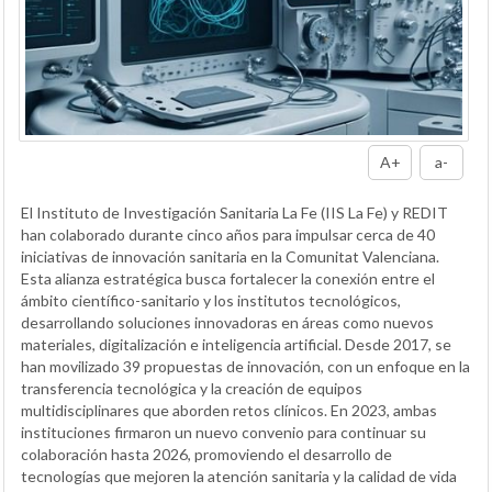
A+
a-
El Instituto de Investigación Sanitaria La Fe (IIS La Fe) y REDIT
han colaborado durante cinco años para impulsar cerca de 40
iniciativas de innovación sanitaria en la Comunitat Valenciana.
Esta alianza estratégica busca fortalecer la conexión entre el
ámbito científico-sanitario y los institutos tecnológicos,
desarrollando soluciones innovadoras en áreas como nuevos
materiales, digitalización e inteligencia artificial. Desde 2017, se
han movilizado 39 propuestas de innovación, con un enfoque en la
transferencia tecnológica y la creación de equipos
multidisciplinares que aborden retos clínicos. En 2023, ambas
instituciones firmaron un nuevo convenio para continuar su
colaboración hasta 2026, promoviendo el desarrollo de
tecnologías que mejoren la atención sanitaria y la calidad de vida