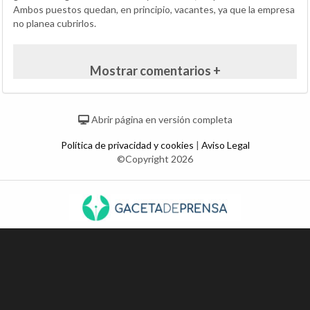
Ambos puestos quedan, en principio, vacantes, ya que la empresa
no planea cubrirlos.
Mostrar comentarios +
Abrir página en versión completa
Política de privacidad y cookies
|
Aviso Legal
©Copyright 2026