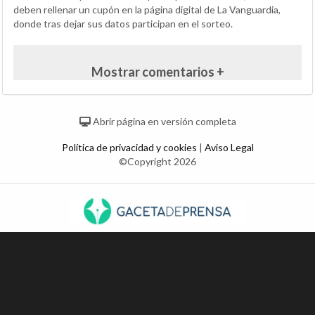
deben rellenar un cupón en la página digital de La Vanguardia,
donde tras dejar sus datos participan en el sorteo.
Mostrar comentarios +
Abrir página en versión completa
Política de privacidad y cookies
|
Aviso Legal
©Copyright 2026