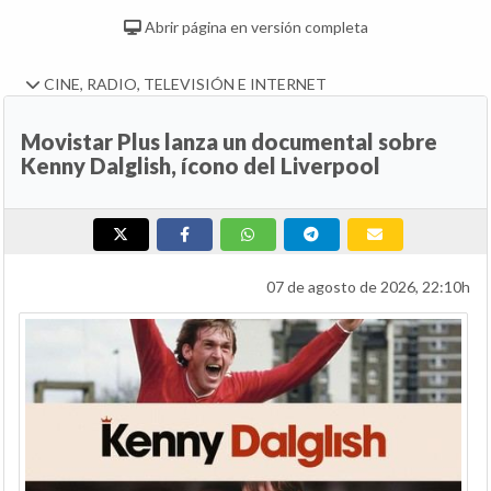
Abrir página en versión completa
CINE, RADIO, TELEVISIÓN E INTERNET
Movistar Plus lanza un documental sobre
Kenny Dalglish, ícono del Liverpool
07 de agosto de 2026, 22:10h