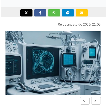
06 de agosto de 2026, 21:02h
A+
a-