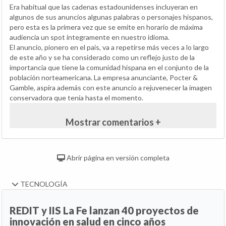
Era habitual que las cadenas estadounidenses incluyeran en
algunos de sus anuncios algunas palabras o personajes hispanos,
pero esta es la primera vez que se emite en horario de máxima
audiencia un spot íntegramente en nuestro idioma.
El anuncio, pionero en el país, va a repetirse más veces a lo largo
de este año y se ha considerado como un reflejo justo de la
importancia que tiene la comunidad hispana en el conjunto de la
población norteamericana. La empresa anunciante, Pocter &
Gamble, aspira además con este anuncio a rejuvenecer la imagen
conservadora que tenía hasta el momento.
Mostrar comentarios +
Abrir página en versión completa
TECNOLOGÍA
REDIT y IIS La Fe lanzan 40 proyectos de
innovación en salud en cinco años