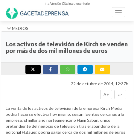
Ir a Versión Clásica o escritorio
Toggle n
MEDIOS
Los activos de televisión de Kirch se venden
por más de dos mil millones de euros
22 de octubre de 2014, 12:37h
A+
a-
La venta de los activos de televisión de la empresa Kirch Media
podría hacerse efectiva hoy mismo, según fuentes cercanas a la
empresa. El millonario norteamericano Haim Saban, único
pretendiente del negocio de televisión tras el abandono de la
editorial H.Bauer, podría pagar cerca de dos mil millones de euros