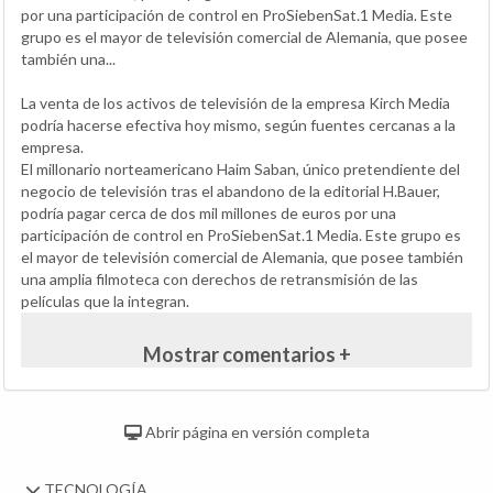
por una participación de control en ProSiebenSat.1 Media. Este
grupo es el mayor de televisión comercial de Alemania, que posee
también una...
La venta de los activos de televisión de la empresa Kirch Media
podría hacerse efectiva hoy mismo, según fuentes cercanas a la
empresa.
El millonario norteamericano Haim Saban, único pretendiente del
negocio de televisión tras el abandono de la editorial H.Bauer,
podría pagar cerca de dos mil millones de euros por una
participación de control en ProSiebenSat.1 Media. Este grupo es
el mayor de televisión comercial de Alemania, que posee también
una amplia filmoteca con derechos de retransmisión de las
películas que la integran.
Mostrar comentarios +
Abrir página en versión completa
TECNOLOGÍA