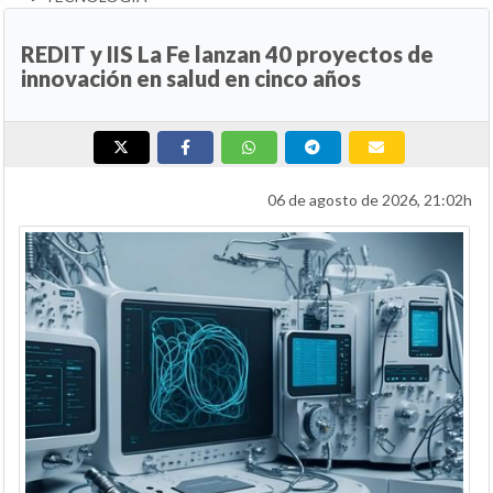
REDIT y IIS La Fe lanzan 40 proyectos de
innovación en salud en cinco años
06 de agosto de 2026, 21:02h