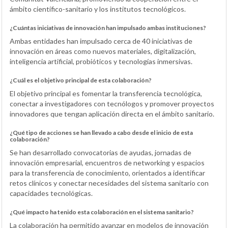
ámbito científico-sanitario y los institutos tecnológicos.
¿Cuántas iniciativas de innovación han impulsado ambas instituciones?
Ambas entidades han impulsado cerca de 40 iniciativas de
innovación en áreas como nuevos materiales, digitalización,
inteligencia artificial, probióticos y tecnologías inmersivas.
¿Cuál es el objetivo principal de esta colaboración?
El objetivo principal es fomentar la transferencia tecnológica,
conectar a investigadores con tecnólogos y promover proyectos
innovadores que tengan aplicación directa en el ámbito sanitario.
¿Qué tipo de acciones se han llevado a cabo desde el inicio de esta
colaboración?
Se han desarrollado convocatorias de ayudas, jornadas de
innovación empresarial, encuentros de networking y espacios
para la transferencia de conocimiento, orientados a identificar
retos clínicos y conectar necesidades del sistema sanitario con
capacidades tecnológicas.
¿Qué impacto ha tenido esta colaboración en el sistema sanitario?
La colaboración ha permitido avanzar en modelos de innovación