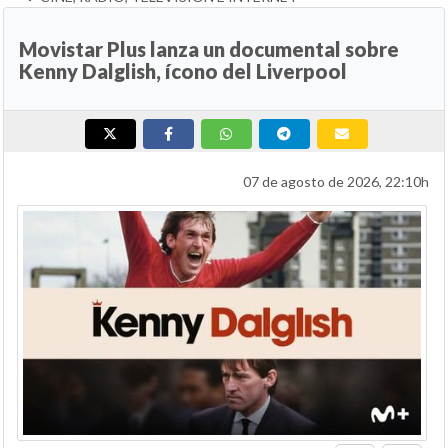
Movistar Plus lanza un documental sobre
Kenny Dalglish, ícono del Liverpool
07 de agosto de 2026, 22:10h