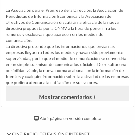
La Asociación para el Progreso de la Dirección, la Asociación de
Periodistas de Información Económica y la Asociación de
Directivos de Comunicación discutirán la eficacia de la nueva
directiva propuesta por la CNMV a la hora de poner fin a los
rumores y exclusivas que aparecen en los medios de
comunicación.
La directiva pretende que las informaciones que envían las
empresas lleguen a todos los medios y hayan sido previamente
supervisadas, por lo que el medio de comunicación se convertiría
en un simple trasmisor de comunicados oficiales. De resultar una
posibilidad viable, la nueva norma acabaría con la información de
fuentes y cualquier información sobre la actividad de las empresas
que pudiera afectar a la cotización de sus valores.
Mostrar comentarios +
Abrir página en versión completa
CINE, RADIO, TELEVISIÓN E INTERNET