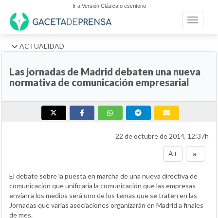
Ir a Versión Clásica o escritorio
Toggle n
ACTUALIDAD
Las jornadas de Madrid debaten una nueva
normativa de comunicación empresarial
22 de octubre de 2014, 12:37h
A+
a-
El debate sobre la puesta en marcha de una nueva directiva de
comunicación que unificaría la comunicación que las empresas
envían a los medios será uno de los temas que se traten en las
Jornadas que varias asociaciones organizarán en Madrid a finales
de mes.