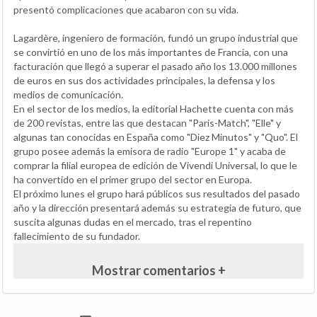
presentó complicaciones que acabaron con su vida.
Lagardère, ingeniero de formación, fundó un grupo industrial que
se convirtió en uno de los más importantes de Francia, con una
facturación que llegó a superar el pasado año los 13.000 millones
de euros en sus dos actividades principales, la defensa y los
medios de comunicación.
En el sector de los medios, la editorial Hachette cuenta con más
de 200 revistas, entre las que destacan "Paris-Match", "Elle" y
algunas tan conocidas en España como "Diez Minutos" y "Quo". El
grupo posee además la emisora de radio "Europe 1" y acaba de
comprar la filial europea de edición de Vivendi Universal, lo que le
ha convertido en el primer grupo del sector en Europa.
El próximo lunes el grupo hará públicos sus resultados del pasado
año y la dirección presentará además su estrategia de futuro, que
suscita algunas dudas en el mercado, tras el repentino
fallecimiento de su fundador.
Mostrar comentarios +