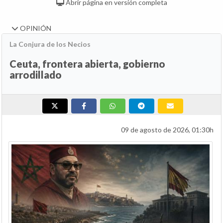
Abrir página en versión completa
OPINIÓN
La Conjura de los Necios
Ceuta, frontera abierta, gobierno
arrodillado
09 de agosto de 2026, 01:30h