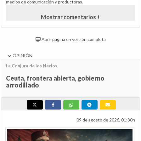
medios de comunicación y productoras.
Mostrar comentarios +
Abrir página en versión completa
OPINIÓN
La Conjura de los Necios
Ceuta, frontera abierta, gobierno
arrodillado
09 de agosto de 2026, 01:30h