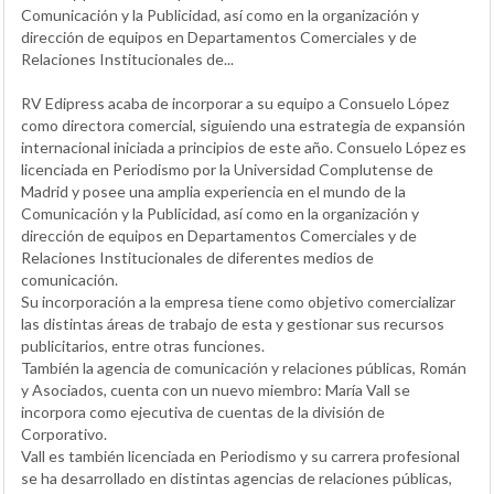
Comunicación y la Publicidad, así como en la organización y
dirección de equipos en Departamentos Comerciales y de
Relaciones Institucionales de...
RV Edipress acaba de incorporar a su equipo a Consuelo López
como directora comercial, siguiendo una estrategia de expansión
internacional iniciada a principios de este año. Consuelo López es
licenciada en Periodismo por la Universidad Complutense de
Madrid y posee una amplia experiencia en el mundo de la
Comunicación y la Publicidad, así como en la organización y
dirección de equipos en Departamentos Comerciales y de
Relaciones Institucionales de diferentes medios de
comunicación.
Su incorporación a la empresa tiene como objetivo comercializar
las distintas áreas de trabajo de esta y gestionar sus recursos
publicitarios, entre otras funciones.
También la agencia de comunicación y relaciones públicas, Román
y Asociados, cuenta con un nuevo miembro: María Vall se
incorpora como ejecutiva de cuentas de la división de
Corporativo.
Vall es también licenciada en Periodismo y su carrera profesional
se ha desarrollado en distintas agencias de relaciones públicas,