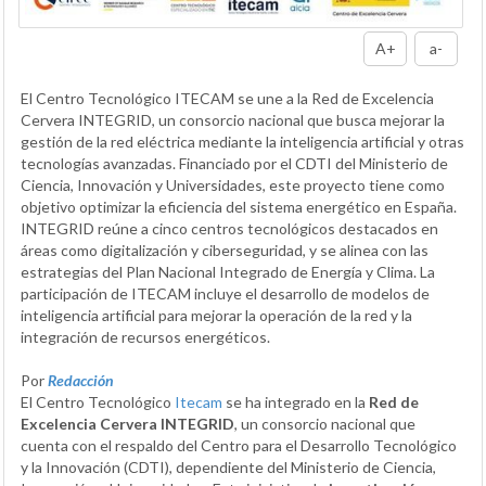
A+
a-
El Centro Tecnológico ITECAM se une a la Red de Excelencia
Cervera INTEGRID, un consorcio nacional que busca mejorar la
gestión de la red eléctrica mediante la inteligencia artificial y otras
tecnologías avanzadas. Financiado por el CDTI del Ministerio de
Ciencia, Innovación y Universidades, este proyecto tiene como
objetivo optimizar la eficiencia del sistema energético en España.
INTEGRID reúne a cinco centros tecnológicos destacados en
áreas como digitalización y ciberseguridad, y se alinea con las
estrategias del Plan Nacional Integrado de Energía y Clima. La
participación de ITECAM incluye el desarrollo de modelos de
inteligencia artificial para mejorar la operación de la red y la
integración de recursos energéticos.
Por
Redacción
El Centro Tecnológico
Itecam
se ha integrado en la
Red de
Excelencia Cervera INTEGRID
, un consorcio nacional que
cuenta con el respaldo del Centro para el Desarrollo Tecnológico
y la Innovación (CDTI), dependiente del Ministerio de Ciencia,