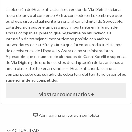
La elección de Hispasat, actual proveedor de Vía Digital, dejaría
fuera de juego al consorcio Astra, con sede en Luxemburgo que
es el que sirve actualmente la señal al canal digital de Sogecable.
Esta decisión supone un paso muy importante en la fusión de
ambas compañías, puesto que Sogecable ha anunciado su
intención de trabajar el menor tiempo posible con ambos
proveedores de satélite y afirma que intentará reducir el tiempo
de coexistencia de Hispasat y Astra como suministradores.
A pesar de que el número de abonados de Canal Satélite supera al
de Vía Digital y de que los costes de adaptación de las antenas a
uno u otro satélite serían similares, Hispasat cuenta con una
ventaja puesto que su radio de cobertura del territorio español es
superior al de su competidor.
Mostrar comentarios +
Abrir página en versión completa
ACTUALIDAD