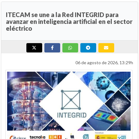
ITECAM se une a la Red INTEGRID para
avanzar en inteligencia artificial en el sector
eléctrico
06 de agosto de 2026, 13:29h