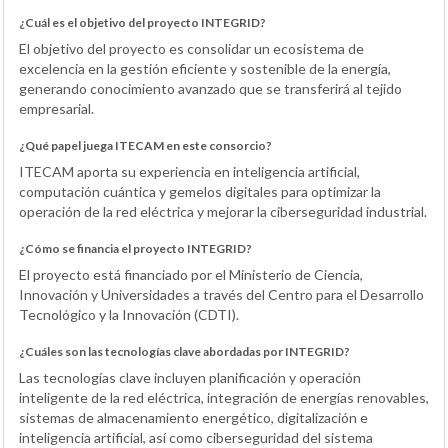
¿Cuál es el objetivo del proyecto INTEGRID?
El objetivo del proyecto es consolidar un ecosistema de
excelencia en la gestión eficiente y sostenible de la energía,
generando conocimiento avanzado que se transferirá al tejido
empresarial.
¿Qué papel juega ITECAM en este consorcio?
ITECAM aporta su experiencia en inteligencia artificial,
computación cuántica y gemelos digitales para optimizar la
operación de la red eléctrica y mejorar la ciberseguridad industrial.
¿Cómo se financia el proyecto INTEGRID?
El proyecto está financiado por el Ministerio de Ciencia,
Innovación y Universidades a través del Centro para el Desarrollo
Tecnológico y la Innovación (CDTI).
¿Cuáles son las tecnologías clave abordadas por INTEGRID?
Las tecnologías clave incluyen planificación y operación
inteligente de la red eléctrica, integración de energías renovables,
sistemas de almacenamiento energético, digitalización e
inteligencia artificial, así como ciberseguridad del sistema