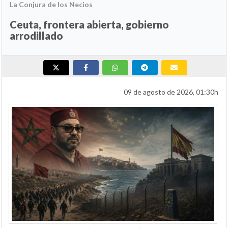
La Conjura de los Necios
Ceuta, frontera abierta, gobierno
arrodillado
09 de agosto de 2026, 01:30h