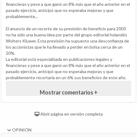
financieras y pese a que ganó un 8% más que el año anterior en el
pasado ejercicio, anticipó que no esperaba mejoras y que
probablemente...
El anuncio de un recorte de su previsión de beneficio para 2003
no ha sido una buena idea por parte del grupo editorial holandés
Wolters Kluwer. Esta previsión ha supuesto una desconfianza de
los accionistas que le ha llevado a perder en bolsa cerca de un
20%.
La editorial está especializada en publicaciones legales y
financieras y pese a que ganó un 8% más que el año anterior en el
pasado ejercicio, anticipó que no esperaba mejoras y que
probablemente recortaría en un 6% sus beneficios de este año.
Mostrar comentarios +
Abrir página en versión completa
OPINIÓN