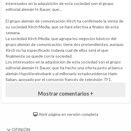
interesados en la adquisición de esta sociedad son el grupo
editorial alemán H. Bauer, que...
El grupo alemán de comunicación Kirch ha confirmado la venta de
su sociedad Kirch Media, que se hará efectiva a finales de esta
semana.
La sociedad Kirch Media, que agrupa los negocios básicos del
grupo alemán de comunicación, tiene dos pretendientes, aunque
Kirch no ha especificado todavía cual de ellos será el que
finalmente se quede con la sociedad.
Los interesados en la adquisición de esta sociedad son el grupo
editorial alemán H. Bauer, que ha hecho una oferta junto al banco
alemán HypoVereinsbank y el millonario estadounidense Haim
Saban, apoyado por el consorcio francés de televisión TF1.
Mostrar comentarios +
Abrir página en versión completa
OPINIÓN