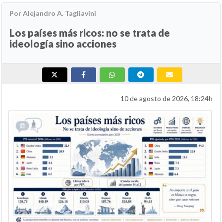
Por Alejandro A. Tagliavini
Los países más ricos: no se trata de
ideología sino acciones
10 de agosto de 2026, 18:24h