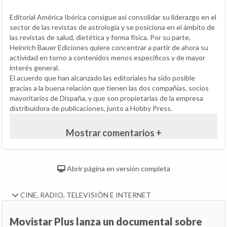
Editorial América Ibérica consigue así consolidar su liderazgo en el
sector de las revistas de astrología y se posiciona en el ámbito de
las revistas de salud, dietética y forma física. Por su parte,
Heinrich Bauer Ediciones quiere concentrar a partir de ahora su
actividad en torno a contenidos menos específicos y de mayor
interés general.
El acuerdo que han alcanzado las editoriales ha sido posible
gracias a la buena relación que tienen las dos compañías, socios
mayoritarios de Dispaña, y que son propietarias de la empresa
distribuidora de publicaciones, junto a Hobby Press.
Mostrar comentarios +
Abrir página en versión completa
CINE, RADIO, TELEVISIÓN E INTERNET
Movistar Plus lanza un documental sobre