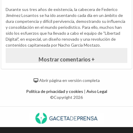
Durante sus tres años de existencia, la cabecera de Federico
Jiménez Losantos se ha ido asentando cada día en un ámbito de
dura competencia y difícil pervivencia, demostrando su influencia
y consolidación en el mundo periodístico. Para ello, muchos han
sido los esfuerzos que ha llevado a cabo el equipo de "Libertad
Digital", en especial, un diseño renovado y una revolución de
contenidos capitaneada por Nacho García Mostazo.
Mostrar comentarios +
Abrir página en versión completa
Política de privacidad y cookies
|
Aviso Legal
©Copyright 2026